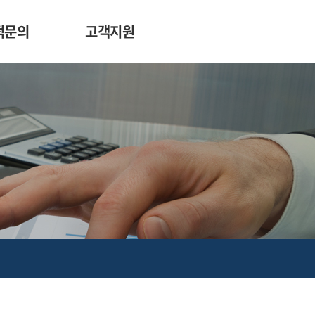
적문의
고객지원