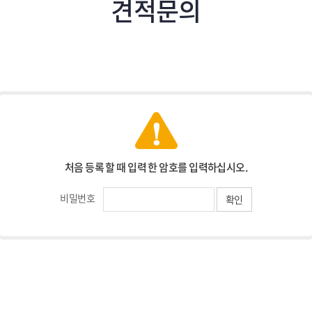
견적문의
처음 등록 할 때 입력 한 암호를 입력하십시오.
비밀번호