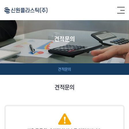
견적문의
견적문의
견적문의