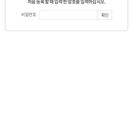
처음 등록 할 때 입력 한 암호를 입력하십시오.
비밀번호