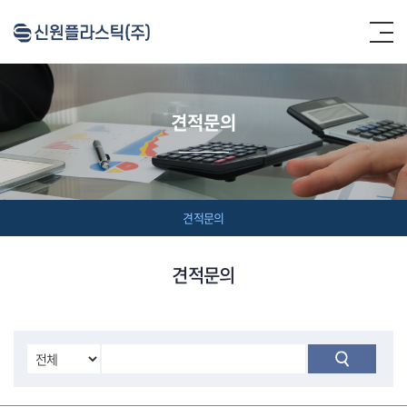
견적문의
견적문의
견적문의